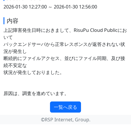
2026-01-30 12:27:00 ～ 2026-01-30 12:56:00
内容
上記障害発生日時におきまして、RisuPu Cloud Publicにお
いて
バックエンドサーバから正常レスポンスが返答されない状
況が発生し
断続的にファイルアクセス、並びにファイル同期、及び接
続不安定な
状況が発生しておりました。
原因は、調査を進めています。
一覧へ戻る
©️RSP Internet, Group.