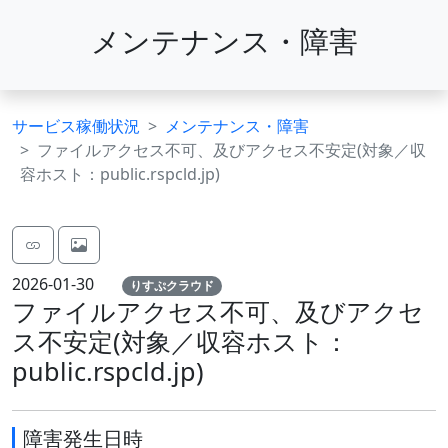
メンテナンス・障害
サービス稼働状況
メンテナンス・障害
ファイルアクセス不可、及びアクセス不安定(対象／収
容ホスト：public.rspcld.jp)
2026-01-30
りすぷクラウド
ファイルアクセス不可、及びアクセ
ス不安定(対象／収容ホスト：
public.rspcld.jp)
障害発生日時