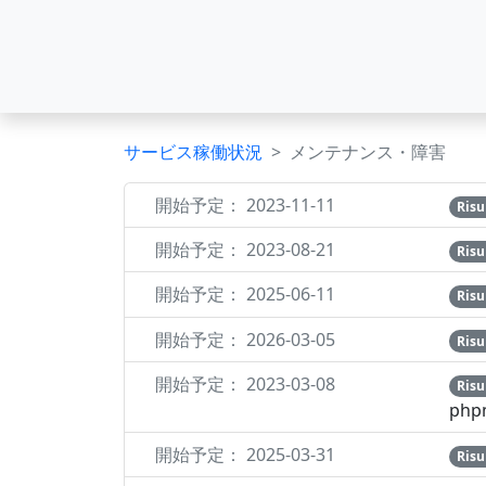
サービス稼働状況
メンテナンス・障害
開始予定： 2023-11-11
Ris
開始予定： 2023-08-21
Risu
開始予定： 2025-06-11
Ris
開始予定： 2026-03-05
Ri
開始予定： 2023-03-08
Ris
php
開始予定： 2025-03-31
Risu