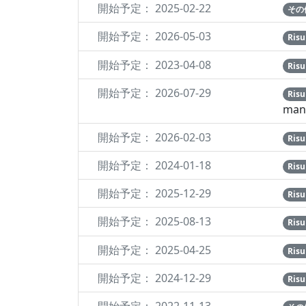
開始予定： 2025-02-22
その
開始予定： 2026-05-03
Ris
開始予定： 2023-04-08
Ris
開始予定： 2026-07-29
Ri
man
開始予定： 2026-02-03
Ri
開始予定： 2024-01-18
Ri
開始予定： 2025-12-29
Ris
開始予定： 2025-08-13
Ris
開始予定： 2025-04-25
Ri
開始予定： 2024-12-29
Ri